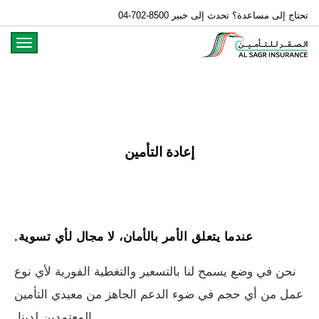
04-702-8500 تحتاج إلى مساعدة؟ تحدث إلى خبير
oggle
gation
إعادة التأمين
عندما يتعلق الأمر بالأمان، لا مجال لأي تسوية.
نحن في وضع يسمح لنا بالتسعير والتغطية الفورية لأي نوع
عمل من أي حجم في ضوء الدعم الجاهز من معيدي التأمين
المعتمدين لدينا.