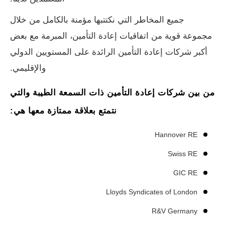
جميع المخاطر التي نكتتبها مؤمنة بالكامل من خلال
مجموعة قوية من اتفاقيات إعادة التأمين، المبرمة مع بعض
أكبر شركات إعادة التأمين الرائدة على المستويين الدولي
والإقليمي.
من بين شركات إعادة التأمين ذات السمعة الطيبة والتي
نتمتع بعلاقة ممتازة معها هي:
Hannover RE
Swiss RE
GIC RE
Lloyds Syndicates of London
R&V Germany