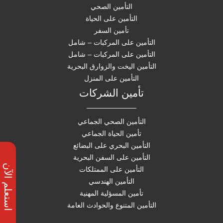
التأمين الصحي
التأمين على الحياة
تأمين السفر
التأمين على المركبات – شامل
التأمين على المركبات – شامل
التأمين اليخت والزوارق البحرية
التأمين على المنزل
تأمين الشركات
التأمين الصحي الجماعي
تأمين الحياة الجماعي
التأمين البحري على البضائع
التأمين على السفن البحرية
استعلم الآن
التأمين على الممتلكات
التأمين الهندسي
تأمين المسؤلية المهنية
التأمين المتنوع والحوادث العامة